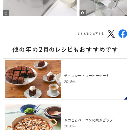
レシピをシェアする
チョコレートコーヒーケーキ
2018年
きのことベーコンの焼きピラフ
2018年