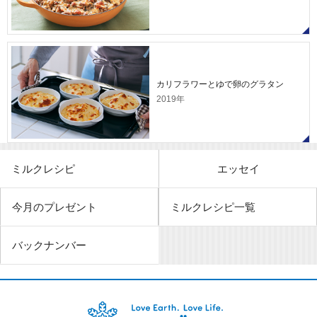
カリフラワーとゆで卵のグラタン
2019年
ミルクレシピ
エッセイ
今月のプレゼント
ミルクレシピ一覧
バックナンバー