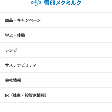
商品・キャンペーン
学ぶ・体験
レシピ
サステナビリティ
会社情報
IR（株主・投資家情報）