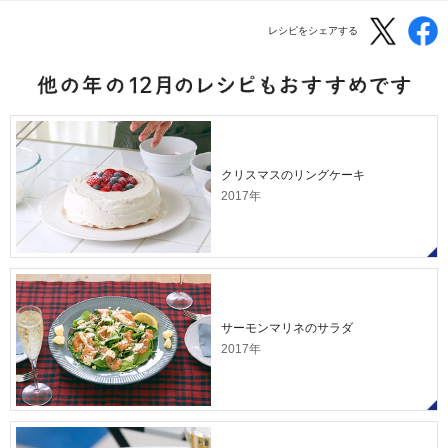
レシピをシェアする
クリスマスのリングケーキ
2017年
サーモンマリネのサラダ
2017年