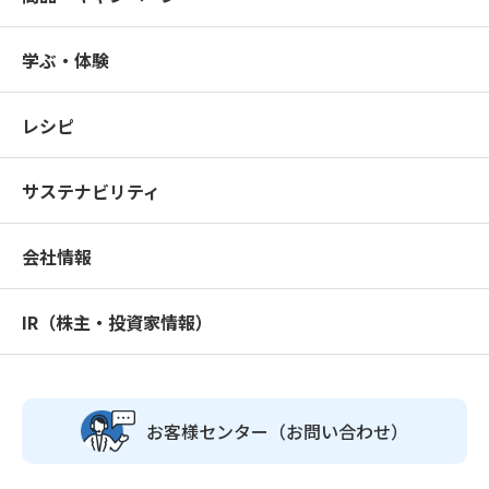
学ぶ・体験
レシピ
サステナビリティ
会社情報
IR（株主・投資家情報）
お客様センター
（お問い合わせ）