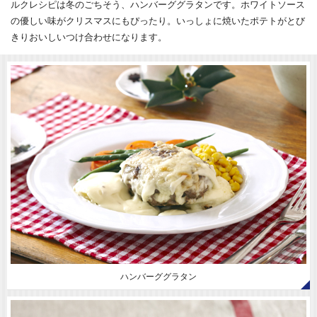
ルクレシピは冬のごちそう、ハンバーググラタンです。ホワイトソース
の優しい味がクリスマスにもぴったり。いっしょに焼いたポテトがとび
きりおいしいつけ合わせになります。
ハンバーググラタン