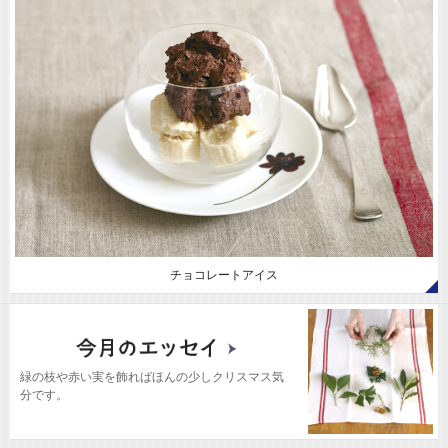
チョコレートアイス
緑の枝や赤い実を飾ればほんの少しクリスマス気
分です。