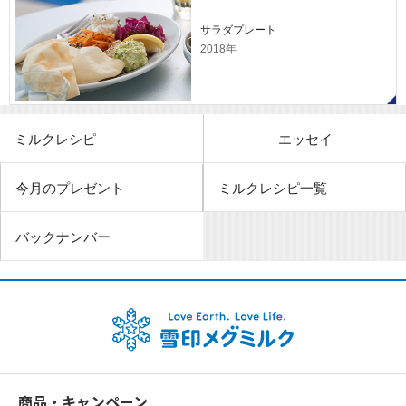
サラダプレート
2018年
ミルクレシピ
エッセイ
今月のプレゼント
ミルクレシピ一覧
バックナンバー
商品・キャンペーン