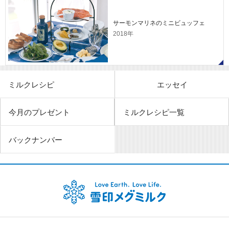
サーモンマリネのミニビュッフェ
2018年
ミルクレシピ
エッセイ
今月のプレゼント
ミルクレシピ一覧
バックナンバー