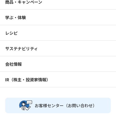
商品・キャンペーン
学ぶ・体験
レシピ
サステナビリティ
会社情報
IR（株主・投資家情報）
お客様センター
（お問い合わせ）