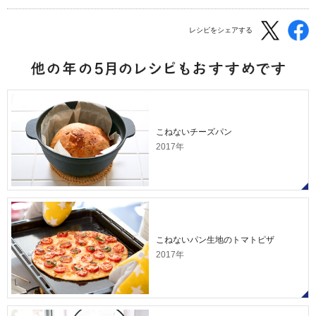
レシピをシェアする
こねないチーズパン
2017年
こねないパン生地のトマトピザ
2017年