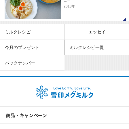
ュー
2018年
ミルクレシピ
エッセイ
今月のプレゼント
ミルクレシピ一覧
バックナンバー
商品・キャンペーン