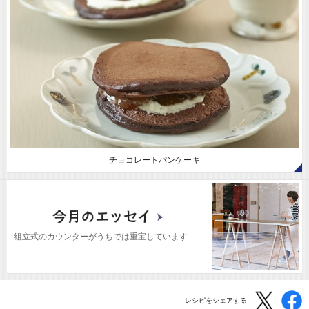
チョコレートパンケーキ
組立式のカウンターがうちでは重宝しています
レシピをシェアする