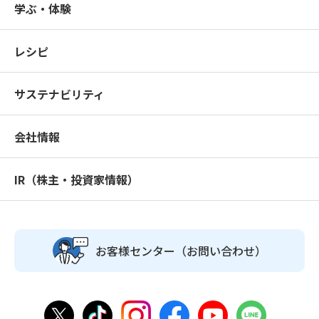
学ぶ・体験
レシピ
サステナビリティ
会社情報
IR（株主・投資家情報）
お客様センター
（お問い合わせ）