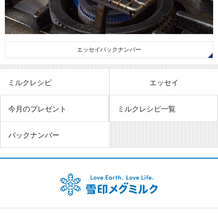
エッセイバックナンバー
ミルクレシピ
エッセイ
今月のプレゼント
ミルクレシピ一覧
バックナンバー