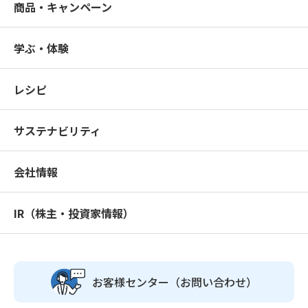
商品・キャンペーン
学ぶ・体験
レシピ
サステナビリティ
会社情報
IR（株主・投資家情報）
お客様センター
（お問い合わせ）