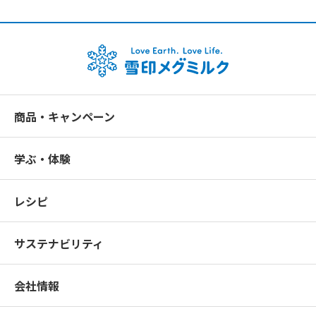
商品・キャンペーン
学ぶ・体験
レシピ
サステナビリティ
会社情報