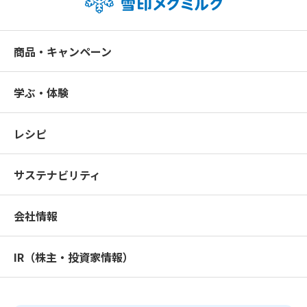
商品・キャンペーン
学ぶ・体験
レシピ
サステナビリティ
会社情報
IR（株主・投資家情報）