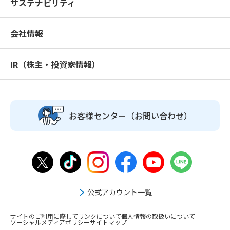
サステナビリティ
会社情報
IR（株主・投資家情報）
お客様センター
（お問い合わせ）
公式アカウント一覧
サイトのご利用に際して
リンクについて
個人情報の取扱いについて
ソーシャルメディアポリシー
サイトマップ