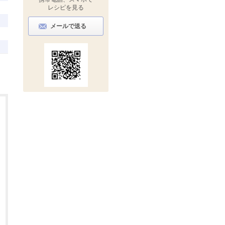
レシピを見る
メールで送る