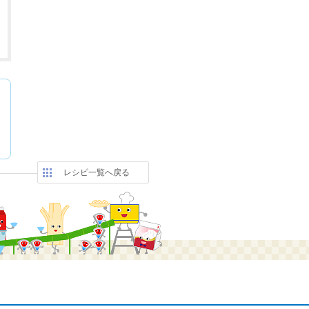
レシピ一覧へ戻る