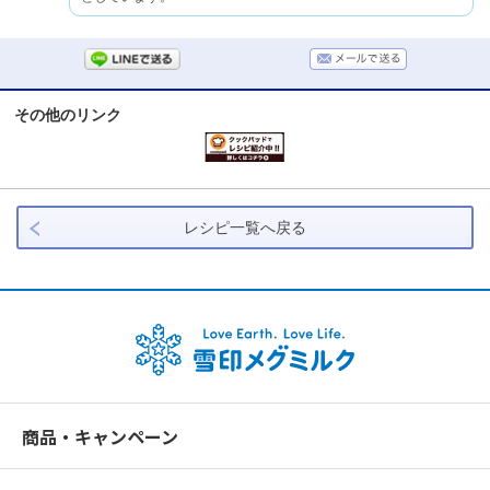
その他のリンク
レシピ一覧へ戻る
商品・キャンペーン