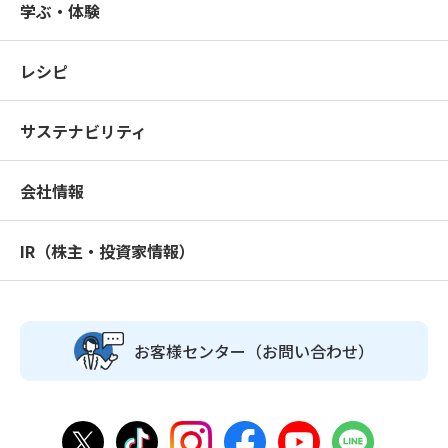
学ぶ・体験
レシピ
サステナビリティ
会社情報
IR（株主・投資家情報）
お客様センター
（お問い合わせ）