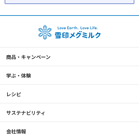
商品・キャンペーン
学ぶ・体験
レシピ
サステナビリティ
会社情報