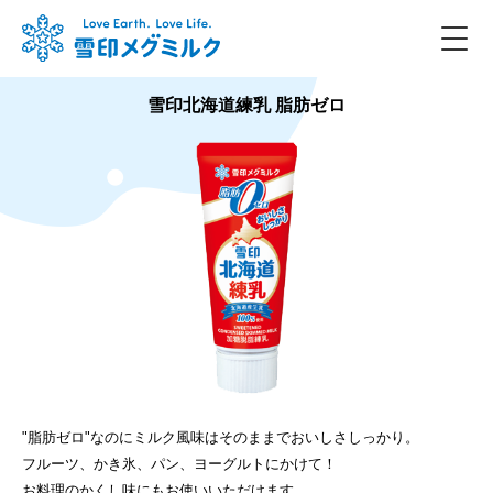
雪印北海道練乳 脂肪ゼロ
"脂肪ゼロ"なのにミルク風味はそのままでおいしさしっかり。
フルーツ、かき氷、パン、ヨーグルトにかけて！
お料理のかくし味にもお使いいただけます。