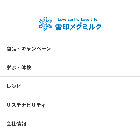
商品・キャンペーン
学ぶ・体験
レシピ
サステナビリティ
会社情報