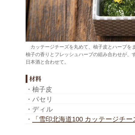
カッテージチーズを丸めて、柚子皮とハーブを
柚子の香りとフレッシュハーブの組み合わせが、
日本酒と合わせて。
・柚子皮
・パセリ
・ディル
・
「雪印北海道100 カッテージチー