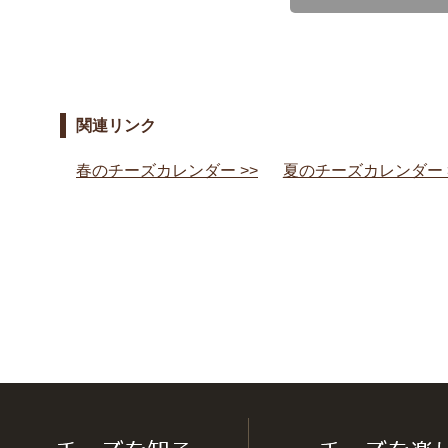
関連リンク
春のチーズカレンダー >>
夏のチーズカレンダー 