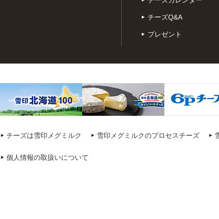
チーズQ&A
プレゼント
チーズは雪印メグミルク
雪印メグミルクのプロセスチーズ
個人情報の取扱いについて