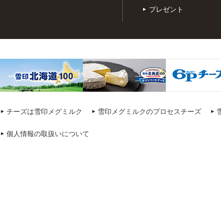
プレゼント
チーズは雪印メグミルク
雪印メグミルクのプロセスチーズ
個人情報の取扱いについて