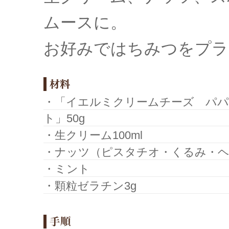
ムースに。
お好みではちみつをプラ
・「イエルミクリームチーズ パ
ト」50g
・生クリーム100ml
・ナッツ（ピスタチオ・くるみ・
・ミント
・顆粒ゼラチン3g