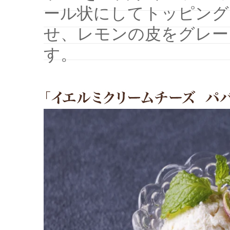
ール状にしてトッピング
せ、レモンの皮をグレー
す。