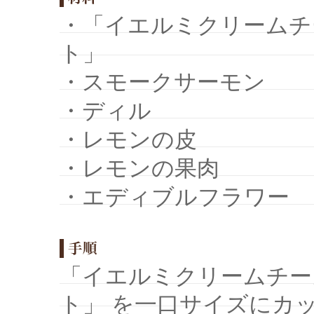
・「イエルミクリームチ
ト」
・スモークサーモン
・ディル
・レモンの皮
・レモンの果肉
・エディブルフラワー
「イエルミクリームチー
ト」 を一口サイズにカ