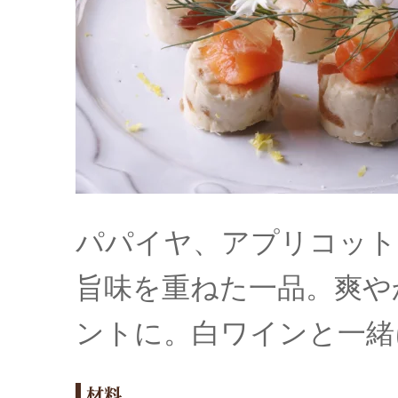
パパイヤ、アプリコット
旨味を重ねた一品。爽や
ントに。白ワインと一緒