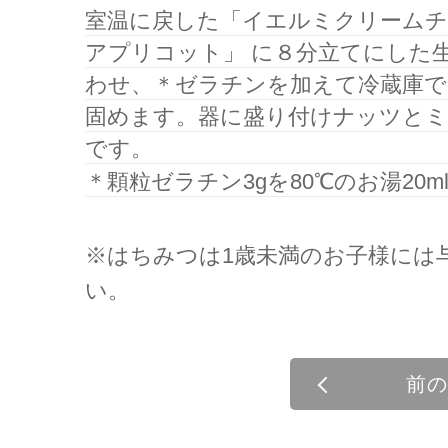
室温に戻した「イエルミクリームチ
アプリコット」 に８分立てにした
わせ、＊ゼラチンを加えて冷蔵庫で
固めます。器に盛り付けナッツとミ
です。
＊顆粒ゼラチン3gを80℃のお湯20m
※はちみつは1歳未満のお子様には
い。
前の