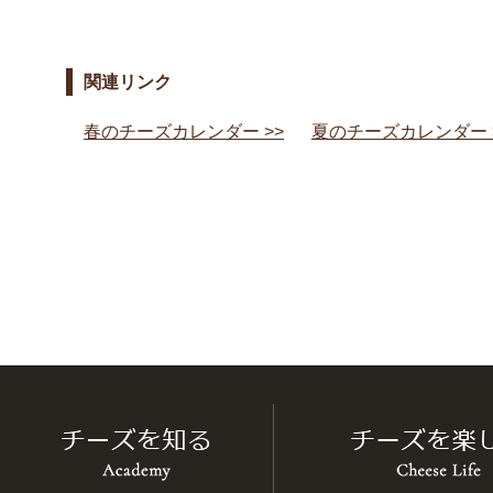
関連リンク
春のチーズカレンダー >>
夏のチーズカレンダー 