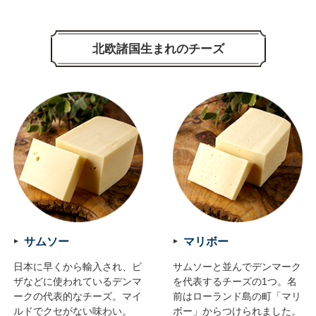
北欧諸国生まれのチーズ
サムソー
マリボー
日本に早くから輸入され、ピ
サムソーと並んでデンマーク
ザなどに使われているデンマ
を代表するチーズの1つ。名
ークの代表的なチーズ。マイ
前はローランド島の町「マリ
ルドでクセがない味わい。
ボー」からつけられました。