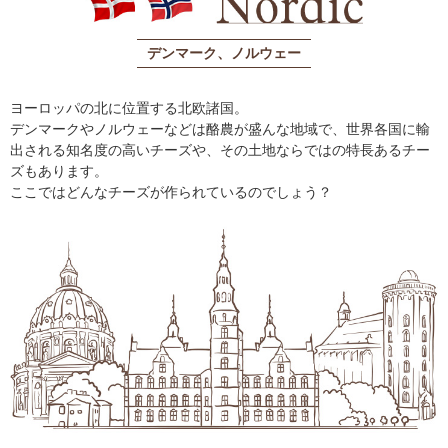
デンマーク、ノルウェー
ヨーロッパの北に位置する北欧諸国。
デンマークやノルウェーなどは酪農が盛んな地域で、世界各国に輸
出される知名度の高いチーズや、その土地ならではの特長あるチー
ズもあります。
ここではどんなチーズが作られているのでしょう？