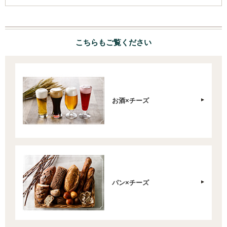
こちらもご覧ください
お酒×チーズ
パン×チーズ