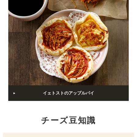
イェトストのアップルパイ
チーズ豆知識