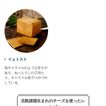
イェトスト
塩キャラメルのような甘さが
あり、ねっとりした口当た
り。キャラメル色でつやつや
している。
北欧諸国生まれのチーズを使ったレ