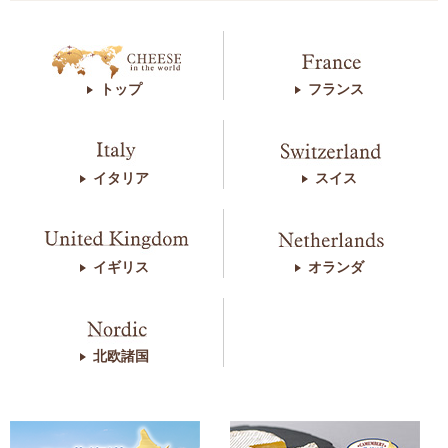
トップ
フランス
イタリア
スイス
イギリス
オランダ
北欧諸国