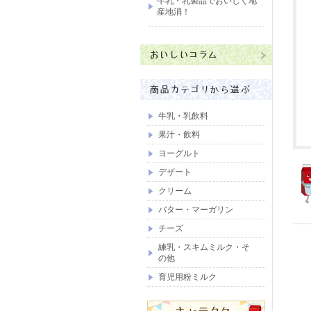
牛乳・乳製品でおいしく地
産地消！
牛乳・乳飲料
果汁・飲料
ヨーグルト
デザート
クリーム
バター・マーガリン
チーズ
練乳・スキムミルク・そ
の他
育児用粉ミルク