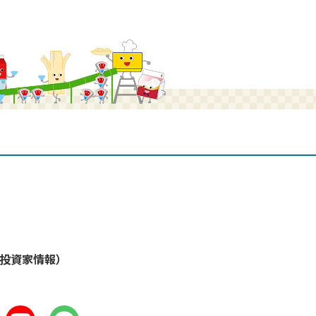
・投資家情報）