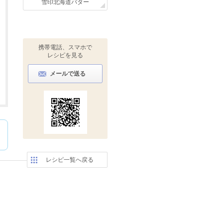
雪印北海道バター
携帯電話、スマホで
レシピを見る
メールで送る
レシピ一覧へ戻る