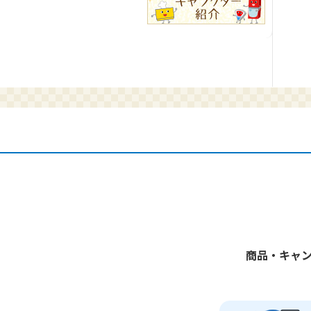
商品・キャ