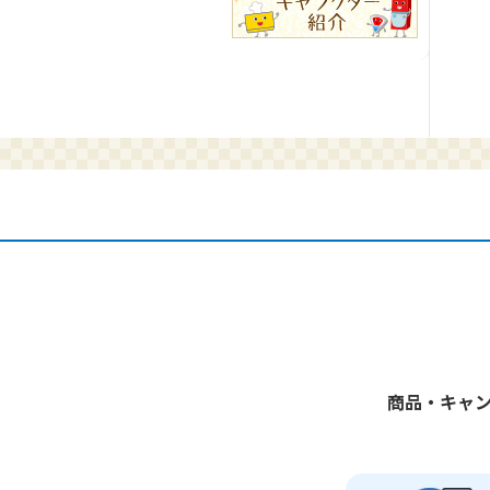
商品・キャ