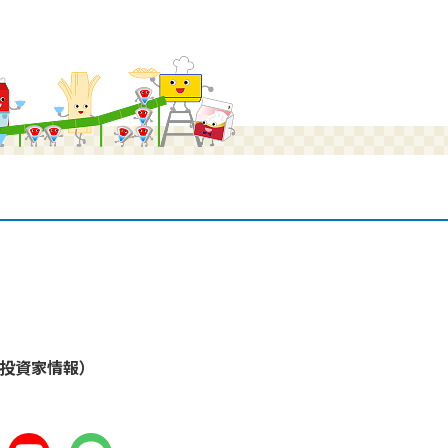
・投資家情報）