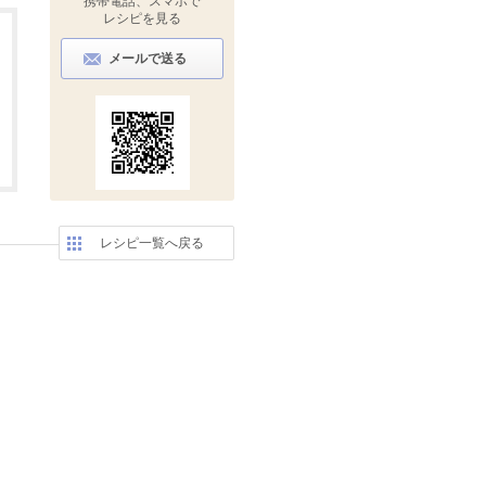
携帯電話、スマホで
レシピを見る
メールで送る
レシピ一覧へ戻る