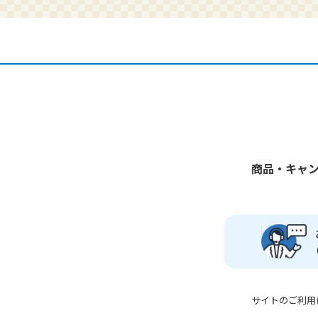
商品・キャ
サイトのご利用