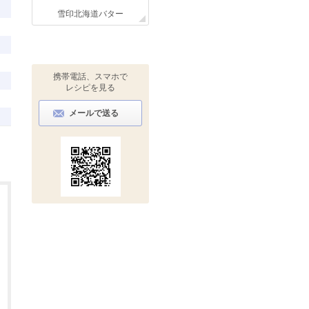
雪印北海道バター
携帯電話、スマホで
レシピを見る
メールで送る