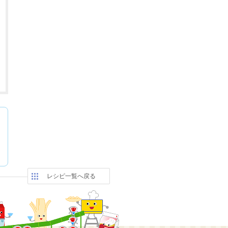
レシピ一覧へ戻る