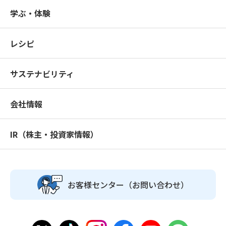
学ぶ・体験
レシピ
サステナビリティ
会社情報
IR（株主・投資家情報）
お客様センター
（お問い合わせ）