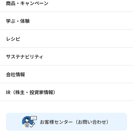
商品・キャンペーン
学ぶ・体験
レシピ
サステナビリティ
会社情報
IR（株主・投資家情報）
お客様センター
（お問い合わせ）