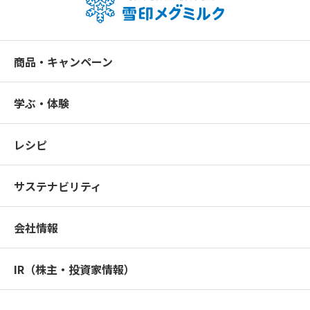
商品・キャンペーン
学ぶ・体験
レシピ
サステナビリティ
会社情報
IR（株主・投資家情報）