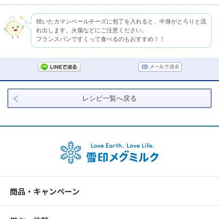
焼いたカマンベールチーズに包丁を入れると、中身がとろりと流
れ出します。火傷などにご注意ください。
フランスパンですくって食べるのもおすすめ！！
レシピ一覧へ戻る
商品・キャンペーン