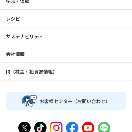
学ぶ・体験
レシピ
サステナビリティ
会社情報
IR（株主・投資家情報）
お客様センター
（お問い合わせ）