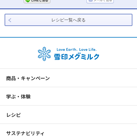
レシピ一覧へ戻る
商品・キャンペーン
学ぶ・体験
レシピ
サステナビリティ