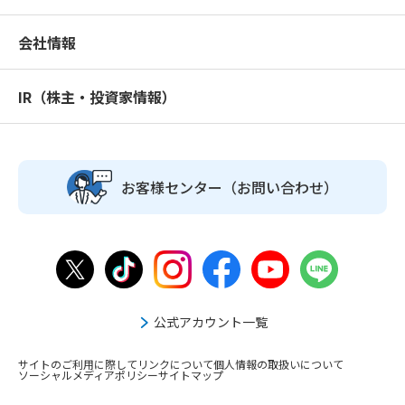
会社情報
IR（株主・投資家情報）
お客様センター
（お問い合わせ）
公式アカウント一覧
サイトのご利用に際して
リンクについて
個人情報の取扱いについて
ソーシャルメディアポリシー
サイトマップ