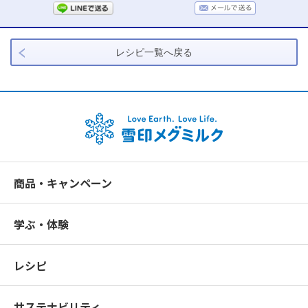
レシピ一覧へ戻る
商品・キャンペーン
学ぶ・体験
レシピ
サステナビリティ