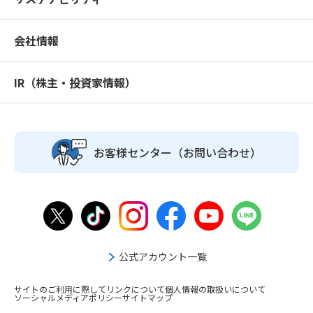
会社情報
IR（株主・投資家情報）
お客様センター
（お問い合わせ）
公式アカウント一覧
サイトのご利用に際して
リンクについて
個人情報の取扱いについて
ソーシャルメディアポリシー
サイトマップ