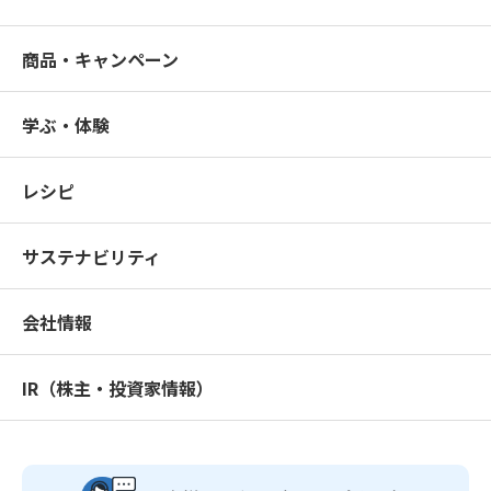
商品・キャンペーン
学ぶ・体験
レシピ
サステナビリティ
会社情報
IR（株主・投資家情報）