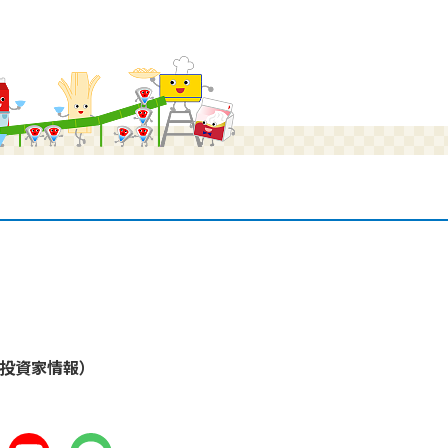
・投資家情報）