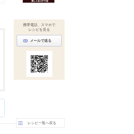
携帯電話、スマホで
レシピを見る
メールで送る
レシピ一覧へ戻る