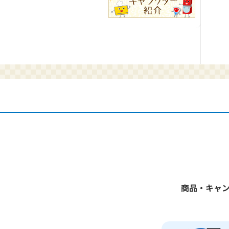
商品・キャ