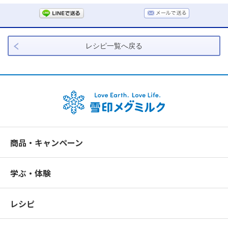
レシピ一覧へ戻る
商品・キャンペーン
学ぶ・体験
レシピ