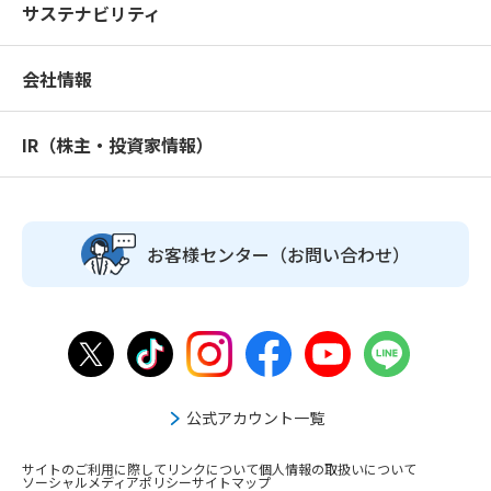
サステナビリティ
会社情報
IR（株主・投資家情報）
お客様センター
（お問い合わせ）
公式アカウント一覧
サイトのご利用に際して
リンクについて
個人情報の取扱いについて
ソーシャルメディアポリシー
サイトマップ