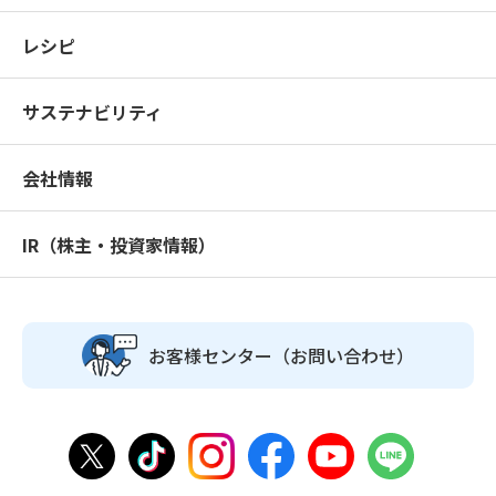
レシピ
サステナビリティ
会社情報
IR（株主・投資家情報）
お客様センター
（お問い合わせ）