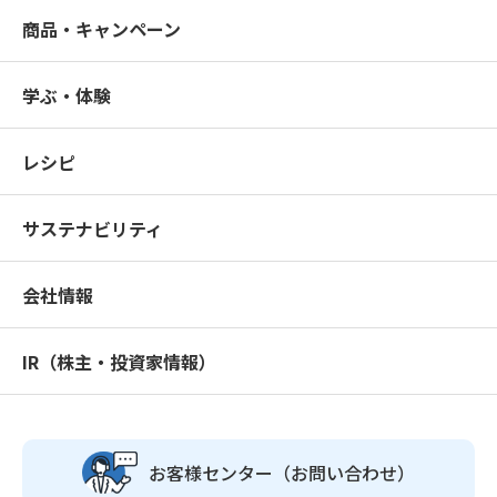
商品・キャンペーン
学ぶ・体験
レシピ
サステナビリティ
会社情報
IR（株主・投資家情報）
お客様センター
（お問い合わせ）