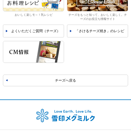
おいしく楽しモ～！乳レシピ
チーズをもっと知って、おいしく楽しく。チ
ーズのお役立ち情報サイト
よくいただくご質問（チーズ）
「さけるチーズ焼き」のレシピ
チーズへ戻る