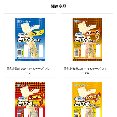
関連商品
雪印北海道100 さけるチーズ プレ
雪印北海道100 さけるチーズ スモ
ーン
ーク味