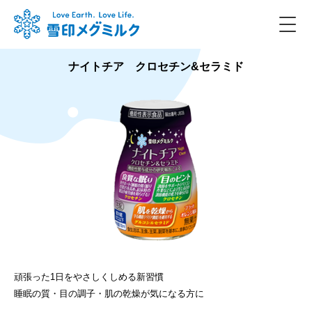
ナイトチア クロセチン&セラミド
頑張った1日をやさしくしめる新習慣
睡眠の質・目の調子・肌の乾燥が気になる方に