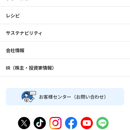
レシピ
サステナビリティ
会社情報
IR（株主・投資家情報）
お客様センター
（お問い合わせ）