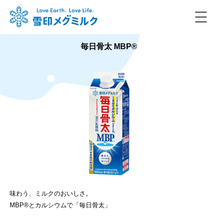
毎日骨太 MBP®
味わう、ミルクのおいしさ。
MBP®とカルシウムで「毎日骨太」