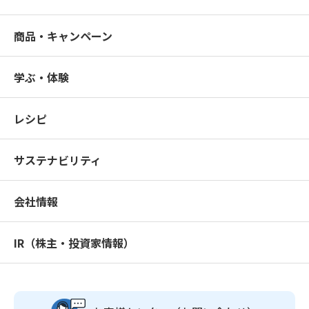
商品・キャンペーン
学ぶ・体験
レシピ
サステナビリティ
会社情報
IR（株主・投資家情報）