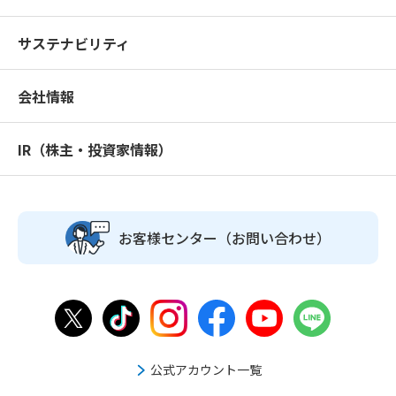
サステナビリティ
会社情報
IR（株主・投資家情報）
お客様センター
（お問い合わせ）
公式アカウント一覧