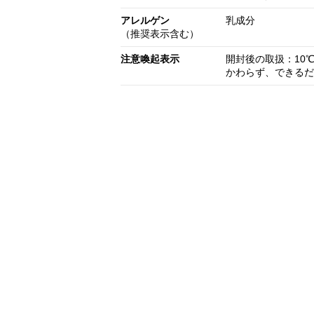
アレルゲン
乳成分
（推奨表示含む）
注意喚起表示
開封後の取扱：10
かわらず、できるだ