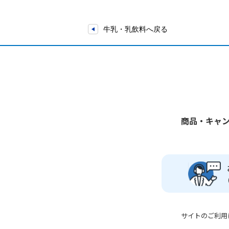
牛乳・乳飲料へ戻る
商品・キャ
サイトのご利用