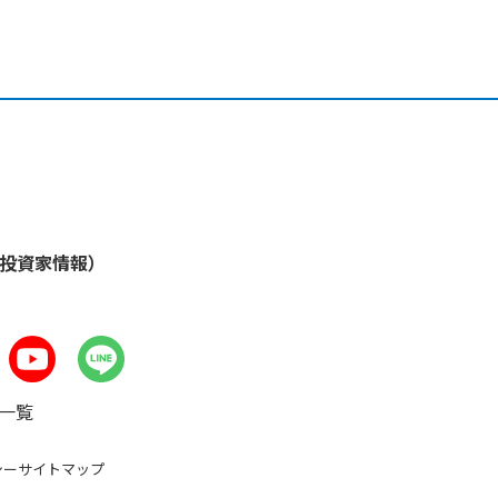
・投資家情報）
一覧
シー
サイトマップ