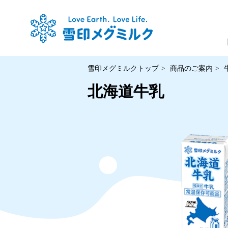
雪印メグミルクトップ
商品のご案内
北海道牛乳