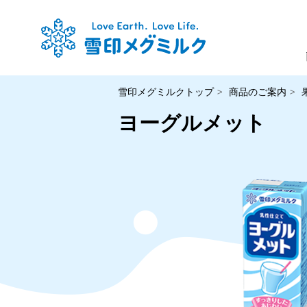
雪印メグミルクトップ
商品のご案内
ヨーグルメット