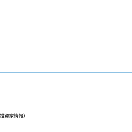
・投資家情報）