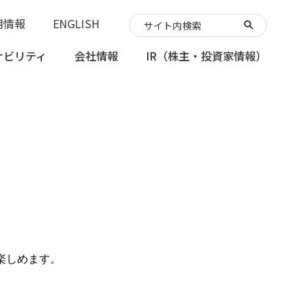
用情報
ENGLISH
ナビリティ
会社情報
IR
（株主・投資家情報）
楽しめます。