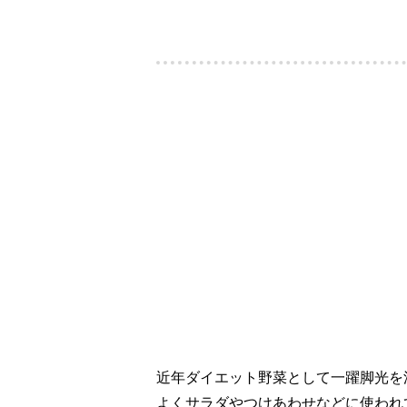
近年ダイエット野菜として一躍脚光を
よくサラダやつけあわせなどに使われ