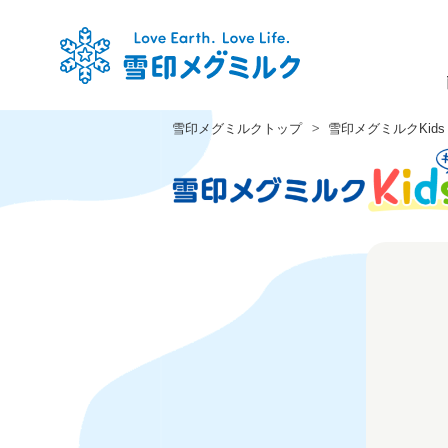
雪印メグミルクトップ
雪印メグミルクKids