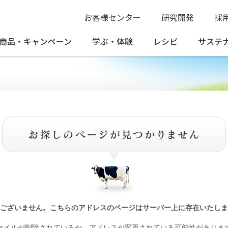
お客様センター
研究開発
採
商品・
キャンペーン
学ぶ・
体験
レシピ
サステ
ございません。こちらのアドレスのページはサーバー上に存在いたしま
ァイルが削除されているか、アドレスが変更されている可能性がありま