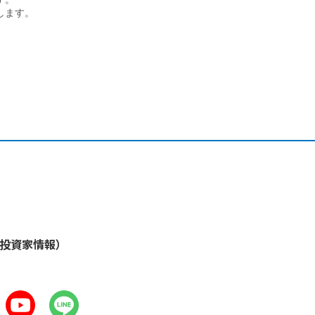
します。
・投資家情報）