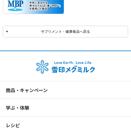
サプリメント・健康食品へ戻る
商品・キャンペーン
学ぶ・体験
レシピ