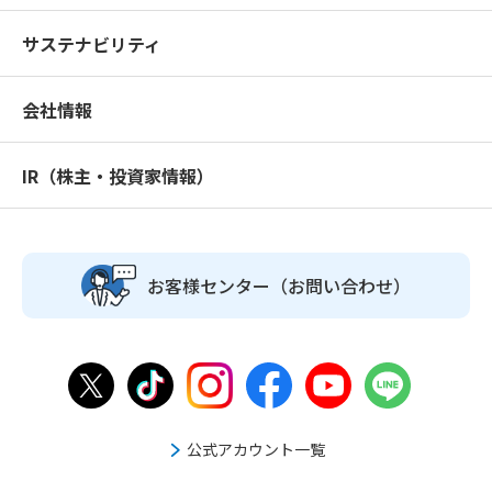
サステナビリティ
会社情報
IR（株主・投資家情報）
お客様センター
（お問い合わせ）
公式アカウント一覧