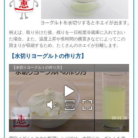
例えば、取り分けた後、残りを一日程度冷蔵庫に入れておい
た場合。また、温度上昇や長時間の横置きなどによってこの
固まりが収縮するため、たくさんのホエイが分離します。
【水切りヨーグルトの作り方】