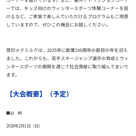
ーでは、キッズ向けのウィンタースポーツ体験コーナーを設
けるなど、ご家族で楽しんでいただけるプログラムもご用意
していますので、ぜひこの機会にお越しください。
雪印メグミルクは、2025年に創業100周年の節目の年を迎え
ました。これからも、若手スキージャンプ選手の育成とウィ
ンタースポーツの振興を通じて社会貢献に取り組んでまいり
ます。
【大会概要】（予定）
■日 時
2026年2月1日（日）