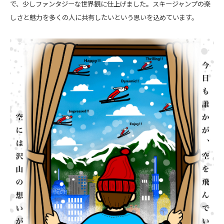
で、少しファンタジーな世界観に仕上げました。スキージャンプの楽
しさと魅力を多くの人に共有したいという思いを込めています。