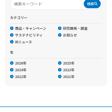
検索
カテゴリー
商品・キャンペーン
研究開発・調査
サステナビリティ
お知らせ
IRニュース
年
2026年
2025年
2024年
2023年
2022年
2021年