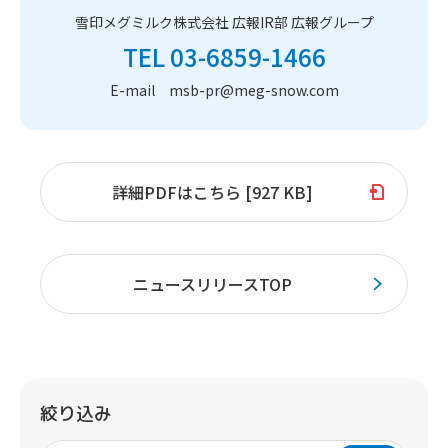
雪印メグミルク株式会社 広報IR部 広報グループ
TEL 03-6859-1466
E-mail msb-pr@meg-snow.com
詳細PDFはこちら [927 KB]
ニュースリリースTOP
絞り込み