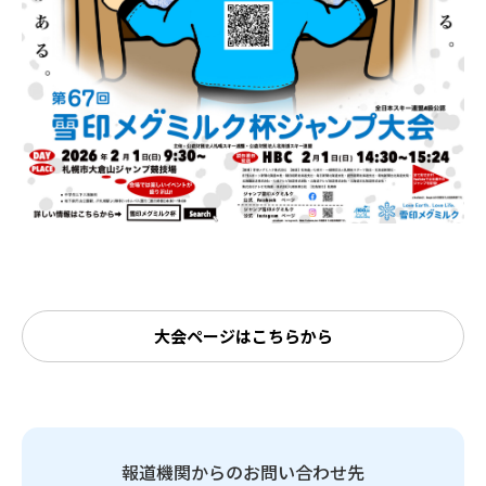
大会ページはこちらから
報道機関からのお問い合わせ先