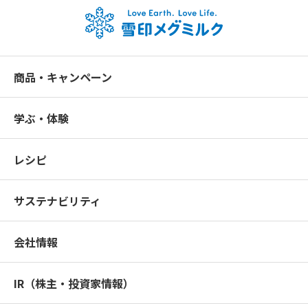
商品・キャンペーン
学ぶ・体験
レシピ
サステナビリティ
会社情報
IR（株主・投資家情報）