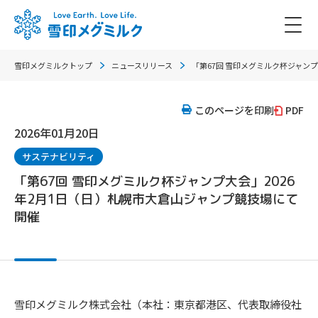
雪印メグミルクトップ
ニュースリリース
「第67回 雪印メグミルク杯ジャン
このページを印刷
PDF
2026年01月20日
サステナビリティ
「第67回 雪印メグミルク杯ジャンプ大会」2026
年2月1日（日）札幌市大倉山ジャンプ競技場にて
開催
雪印メグミルク株式会社（本社：東京都港区、代表取締役社