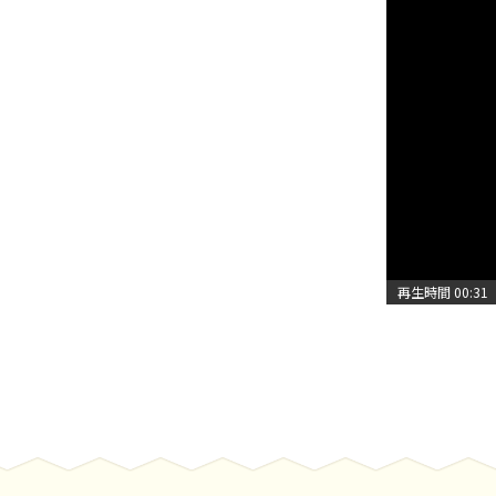
再生時間
00:31