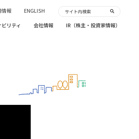
用情報
ENGLISH
ナビリティ
会社情報
IR
（株主・投資家情報）