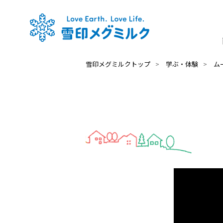
雪印メグミルクトップ
学ぶ・体験
ム