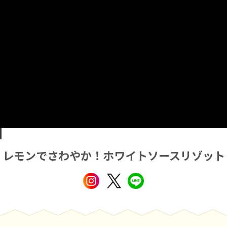
レモンでさわやか！ホワイトソースリゾット