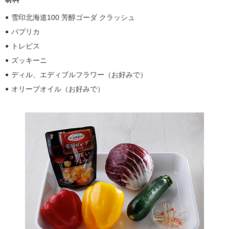
雪印北海道100 芳醇ゴーダ クラッシュ
パプリカ
トレビス
ズッキーニ
ディル、エディブルフラワー（お好みで）
オリーブオイル（お好みで）