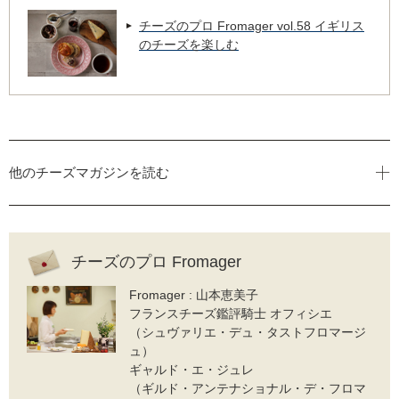
チーズのプロ Fromager vol.58 イギリス
のチーズを楽しむ
他のチーズマガジンを読む
チーズのプロ Fromager
Fromager : 山本恵美子
フランスチーズ鑑評騎士 オフィシエ
（シュヴァリエ・デュ・タストフロマージ
ュ）
ギャルド・エ・ジュレ
（ギルド・アンテナショナル・デ・フロマ