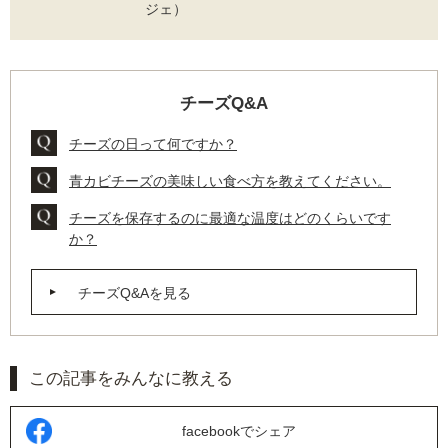
ジェ）
チーズQ&A
チーズの日って何ですか？
青カビチーズの美味しい食べ方を教えてください。
チーズを保存するのに最適な温度はどのくらいです
か？
チーズQ&Aを見る
この記事をみんなに教える
facebookでシェア