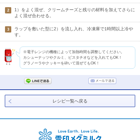
1）をよく混ぜ、クリームチーズと残りの材料を加えてさらに
2
よく混ぜ合わせる。
ラップを敷いた型に2）を流し入れ、冷凍庫で1時間以上冷や
3
す。
※電子レンジの機種によって加熱時間を調整してください。
カシューナッツやクルミ、ピスタチオなどを入れてもOK！
グラノーラやクッキーを砕いて混ぜてもOK！
レシピ一覧へ戻る