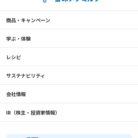
商品・キャンペーン
学ぶ・体験
レシピ
サステナビリティ
会社情報
IR（株主・投資家情報）