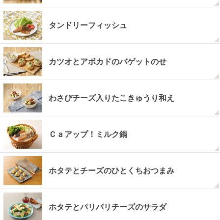
タンドリーフィッシュ
カツオとアボカドのバゲットのせ
わさびチーズ入りたこきゅうり和え
Ｃａアップ！ミルク鍋
ホタテとチーズのひとくちおつまみ
ホタテとパリパリチーズのサラダ