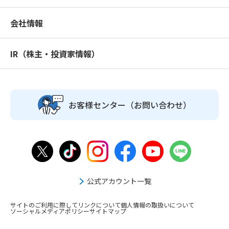
会社情報
IR（株主・投資家情報）
お客様センター
（お問い合わせ）
公式アカウント一覧
サイトのご利用に際して
リンクについて
個人情報の取扱いについて
ソーシャルメディアポリシー
サイトマップ