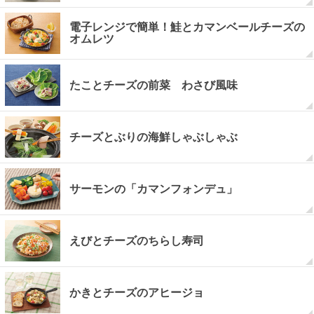
電子レンジで簡単！鮭とカマンベールチーズの
オムレツ
たことチーズの前菜 わさび風味
チーズとぶりの海鮮しゃぶしゃぶ
サーモンの「カマンフォンデュ」
えびとチーズのちらし寿司
かきとチーズのアヒージョ