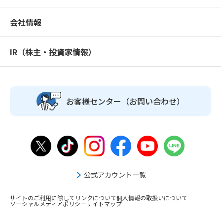
会社情報
IR（株主・投資家情報）
お客様センター
（お問い合わせ）
公式アカウント一覧
サイトのご利用に際して
リンクについて
個人情報の取扱いについて
ソーシャルメディアポリシー
サイトマップ