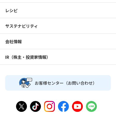
レシピ
サステナビリティ
会社情報
IR（株主・投資家情報）
お客様センター
（お問い合わせ）