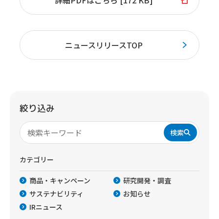
詳細PDFはこちら [172 KB]
ニュースリリースTOP
絞り込み
検索
カテゴリー
商品・キャンペーン
研究開発・調査
サステナビリティ
お知らせ
IRニュース