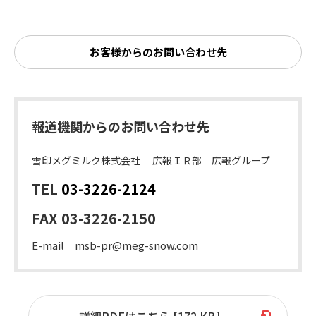
お客様からのお問い合わせ先
報道機関からのお問い合わせ先
雪印メグミルク株式会社 広報ＩＲ部 広報グループ
TEL
03-3226-2124
FAX 03-3226-2150
E-mail msb-pr@meg-snow.com