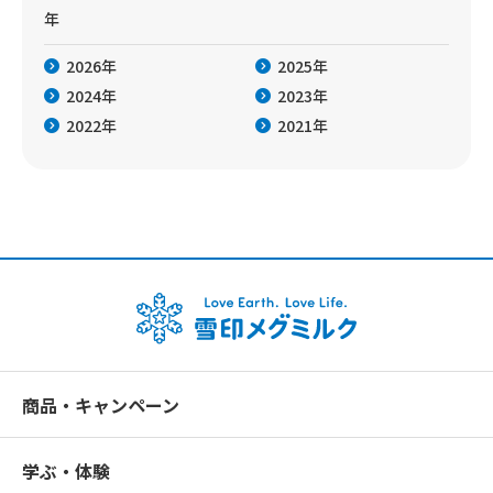
年
2026年
2025年
2024年
2023年
2022年
2021年
商品・キャンペーン
学ぶ・体験