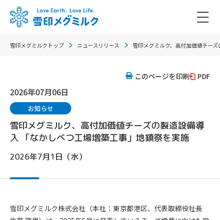
雪印メグミルクトップ
ニュースリリース
雪印メグミルク、高付加価値チーズ
このページを印刷
PDF
2026年07月06日
お知らせ
雪印メグミルク、高付加価値チーズの製造設備導
入 「なかしべつ工場増築工事」地鎮祭を実施
2026年7月1日（水）
雪印メグミルク株式会社（本社：東京都港区、代表取締役社長