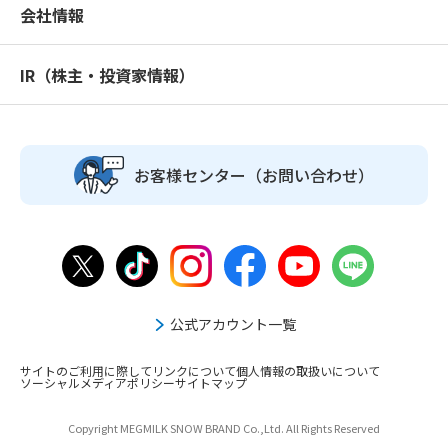
会社情報
IR（株主・投資家情報）
お客様センター
（お問い合わせ）
公式アカウント一覧
サイトのご利用に際して
リンクについて
個人情報の取扱いについて
ソーシャルメディアポリシー
サイトマップ
Copyright MEGMILK SNOW BRAND Co.,Ltd. All Rights Reserved