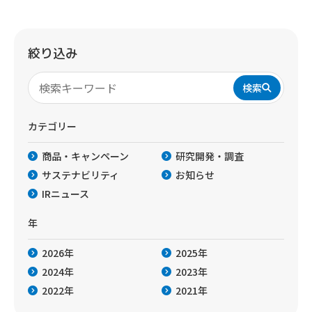
絞り込み
検索
カテゴリー
商品・キャンペーン
研究開発・調査
サステナビリティ
お知らせ
IRニュース
年
2026年
2025年
2024年
2023年
2022年
2021年