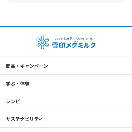
商品・キャンペーン
学ぶ・体験
レシピ
サステナビリティ