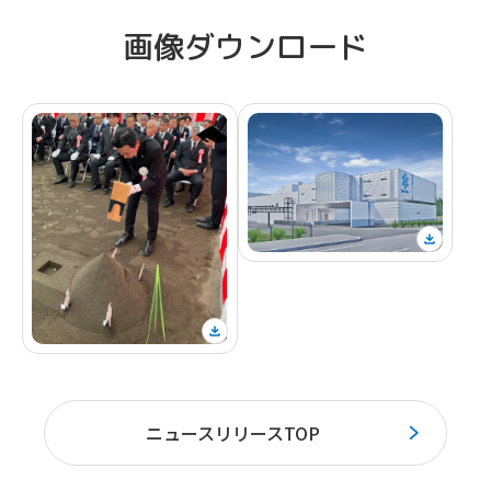
画像ダウンロード
ニュースリリースTOP