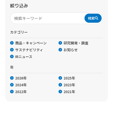
絞り込み
検索
カテゴリー
商品・キャンペーン
研究開発・調査
サステナビリティ
お知らせ
IRニュース
年
2026年
2025年
2024年
2023年
2022年
2021年