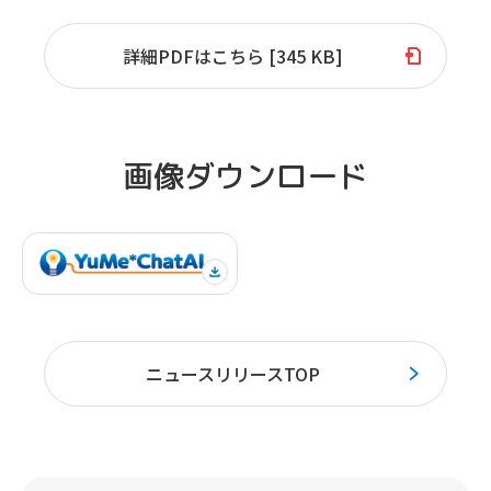
詳細PDFはこちら [345 KB]
画像ダウンロード
ニュースリリースTOP