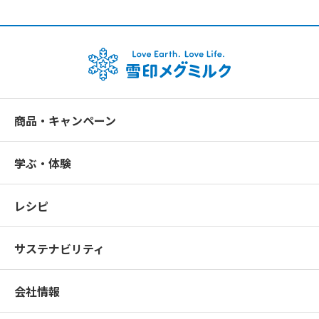
商品・キャンペーン
学ぶ・体験
レシピ
サステナビリティ
会社情報