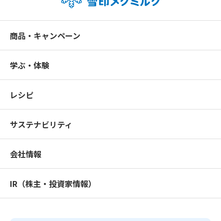
商品・キャンペーン
学ぶ・体験
レシピ
サステナビリティ
会社情報
IR（株主・投資家情報）