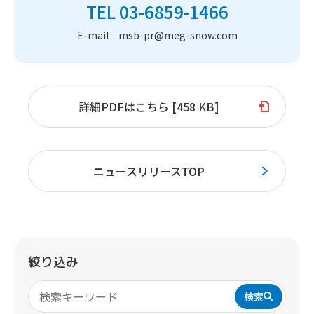
TEL 03-6859-1466
E-mail msb-pr@meg-snow.com
詳細PDFはこちら [458 KB]
ニュースリリースTOP
絞り込み
検索