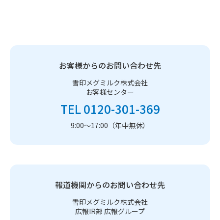
お客様からのお問い合わせ先
雪印メグミルク株式会社
お客様センター
TEL 0120-301-369
9:00～17:00（年中無休）
報道機関からのお問い合わせ先
雪印メグミルク株式会社
広報IR部 広報グループ