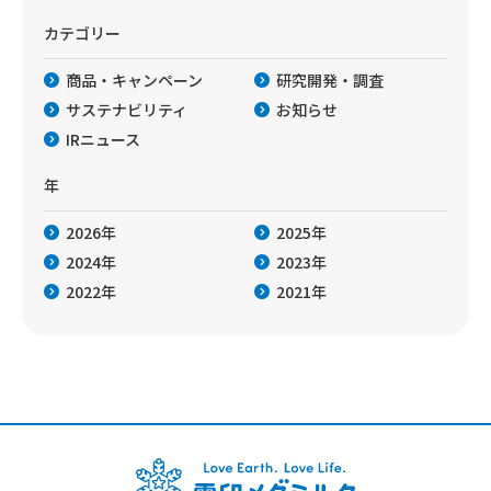
カテゴリー
商品・キャンペーン
研究開発・調査
サステナビリティ
お知らせ
IRニュース
年
2026年
2025年
2024年
2023年
2022年
2021年