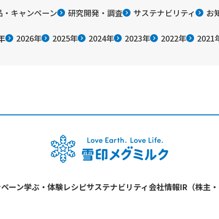
品・キャンペーン
研究開発・調査
サステナビリティ
お
年
2026年
2025年
2024年
2023年
2022年
2021
ンペーン
学ぶ・体験
レシピ
サステナビリティ
会社情報
IR（株主