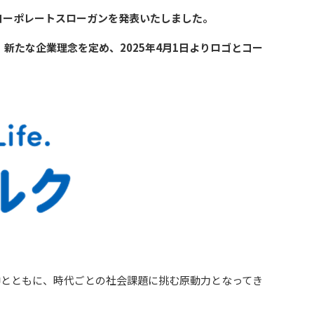
びコーポレートスローガンを発表いたしました。
、新たな企業理念を定め、2025年4月1日よりロゴとコー
神とともに、時代ごとの社会課題に挑む原動力となってき