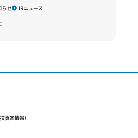
知らせ
IRニュース
年
・投資家情報）