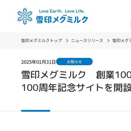
雪印メグミルクトップ
ニュースリリース
雪印メグ
2025年01月31日
お知らせ
雪印メグミルク 創業10
100周年記念サイトを開