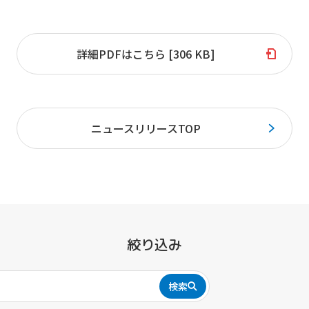
詳細PDFはこちら [306 KB]
ニュースリリースTOP
絞り込み
検索