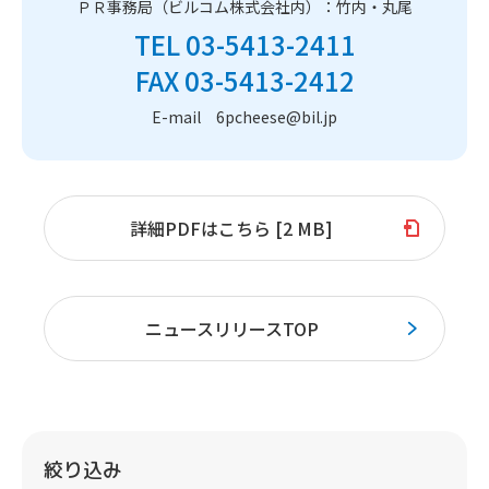
ＰＲ事務局（ビルコム株式会社内）：竹内・丸尾
TEL 03-5413-2411
FAX 03-5413-2412
E-mail 6pcheese@bil.jp
詳細PDFはこちら [2 MB]
ニュースリリースTOP
絞り込み