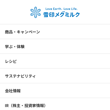
商品・キャンペーン
学ぶ・体験
レシピ
サステナビリティ
会社情報
IR（株主・投資家情報）