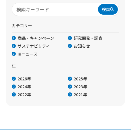
検索
カテゴリー
商品・キャンペーン
研究開発・調査
サステナビリティ
お知らせ
IRニュース
年
2026年
2025年
2024年
2023年
2022年
2021年